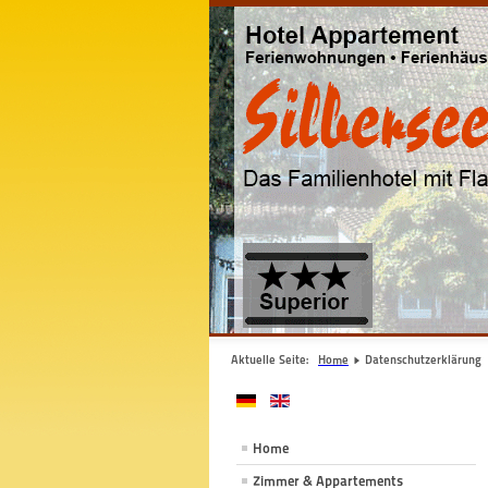
Aktuelle Seite:
Home
Datenschutzerklärung
Home
Zimmer & Appartements