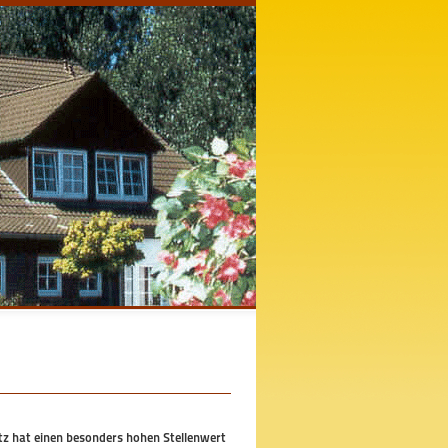
tz hat einen besonders hohen Stellenwert