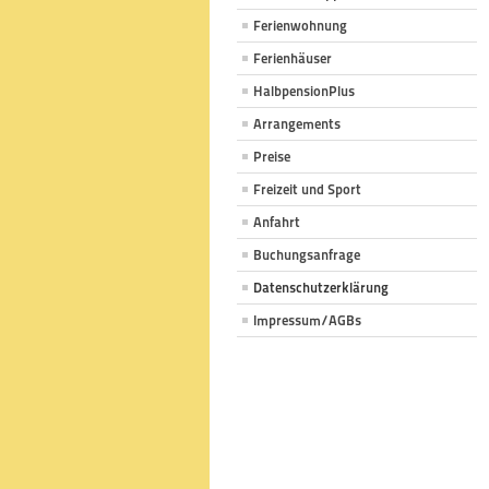
Ferienwohnung
Ferienhäuser
HalbpensionPlus
Arrangements
Preise
Freizeit und Sport
Anfahrt
Buchungsanfrage
Datenschutzerklärung
Impressum/AGBs