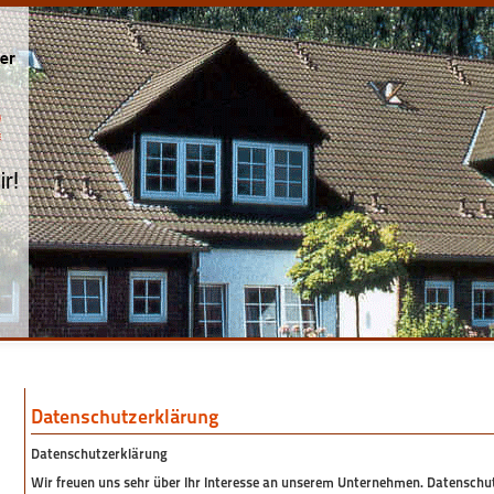
Datenschutzerklärung
Datenschutzerklärung
Wir freuen uns sehr über Ihr Interesse an unserem Unternehmen. Datenschu